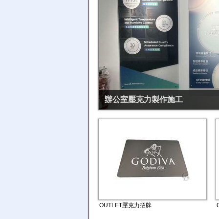
辦公室壓克力製作施工
OUTLET壓克力招牌