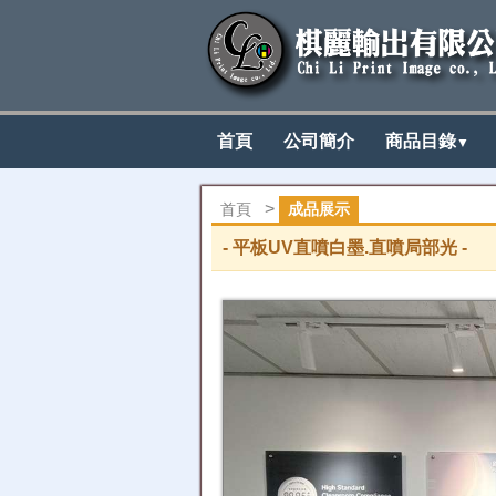
首頁
公司簡介
商品目錄
▼
>
首頁
成品展示
辦公室壓克力製作施工
- 平板UV直噴白墨.直噴局部光 -