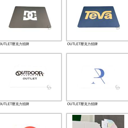
OUTLET壓克力招牌
OUTLET壓克力招牌
OUTLET壓克力招牌
OUTLET壓克力招牌