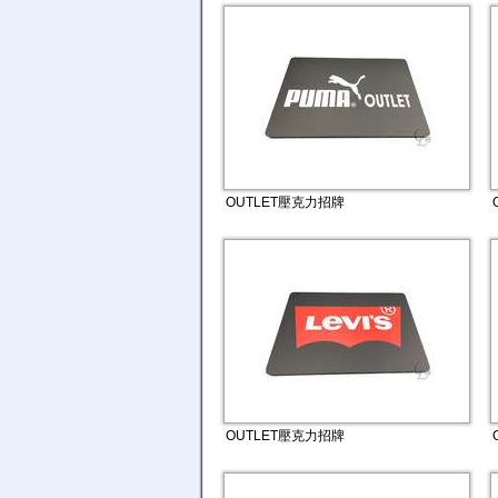
OUTLET壓克力招牌
OUTLET壓克力招牌