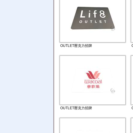
OUTLET壓克力招牌
OUTLET壓克力招牌