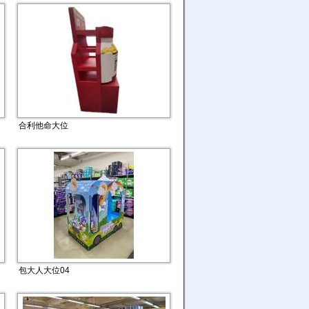
合利他命大位
包大人大位04