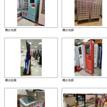
機台包膜
機台包膜
機台貼圖
機台包膜