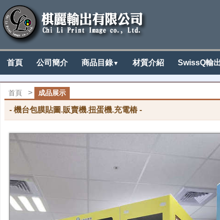
首頁
公司簡介
商品目錄
材質介紹
SwissQ輸
▼
>
首頁
成品展示
機台包膜02
- 機台包膜貼圖.販賣機.扭蛋機.充電樁 -