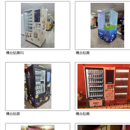
機台貼圖01
機台貼圖
機台貼膜
機台貼圖