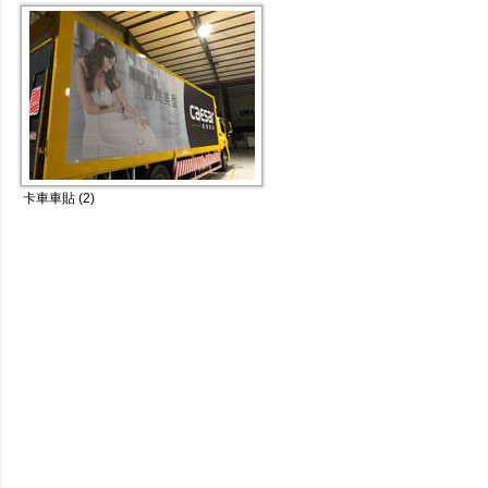
卡車車貼 (2)